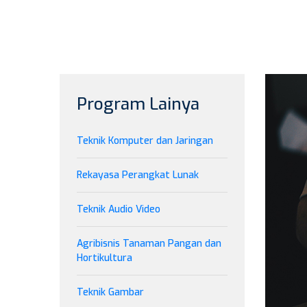
Program Lainya
Teknik Komputer dan Jaringan
Rekayasa Perangkat Lunak
Teknik Audio Video
Agribisnis Tanaman Pangan dan
Hortikultura
Teknik Gambar