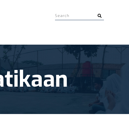
tikaan