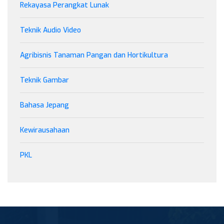
Rekayasa Perangkat Lunak
Teknik Audio Video
Agribisnis Tanaman Pangan dan Hortikultura
Teknik Gambar
Bahasa Jepang
Kewirausahaan
PKL