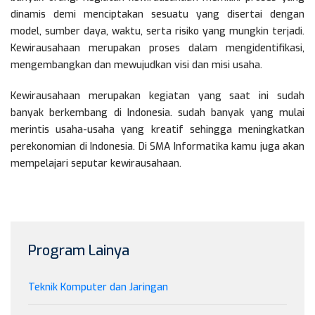
dinamis demi menciptakan sesuatu yang disertai dengan
model, sumber daya, waktu, serta risiko yang mungkin terjadi.
Kewirausahaan merupakan proses dalam mengidentifikasi,
mengembangkan dan mewujudkan visi dan misi usaha.
Kewirausahaan merupakan kegiatan yang saat ini sudah
banyak berkembang di Indonesia. sudah banyak yang mulai
merintis usaha-usaha yang kreatif sehingga meningkatkan
perekonomian di Indonesia. Di SMA Informatika kamu juga akan
mempelajari seputar kewirausahaan.
Program Lainya
Teknik Komputer dan Jaringan