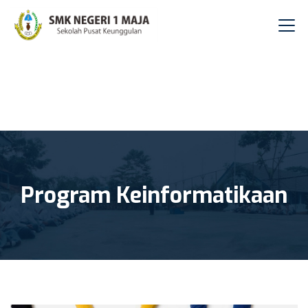
Program Keinformatikaan