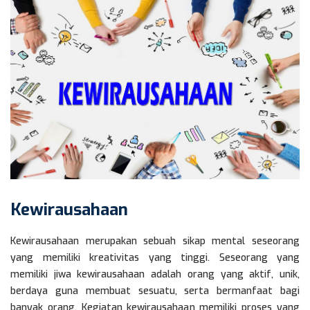
Kewirausahaan
Kewirausahaan merupakan sebuah sikap mental seseorang
yang memiliki kreativitas yang tinggi. Seseorang yang
memiliki jiwa kewirausahaan adalah orang yang aktif, unik,
berdaya guna membuat sesuatu, serta bermanfaat bagi
banyak orang. Kegiatan kewirausahaan memiliki proses yang