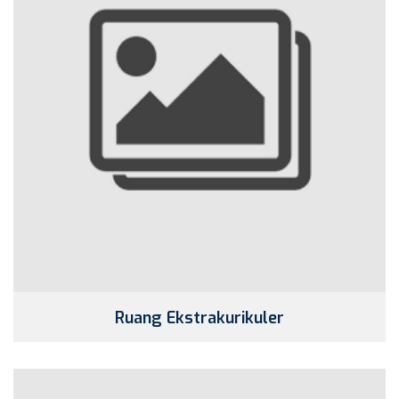
Ruang Ekstrakurikuler