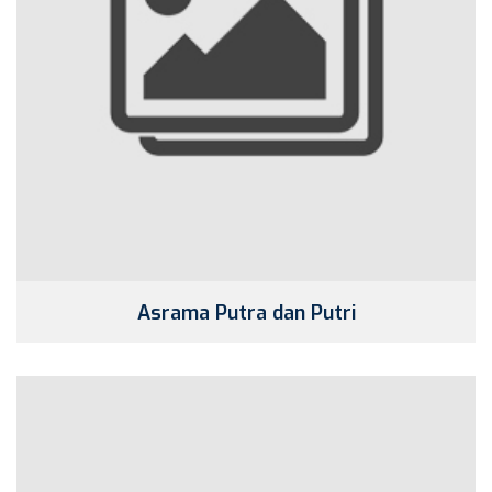
Asrama Putra dan Putri