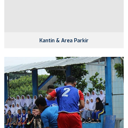
Kantin & Area Parkir