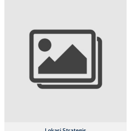
Lokasi Strategis