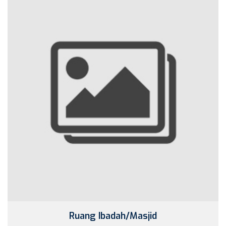
Ruang Ibadah/Masjid