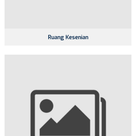
Ruang Kesenian