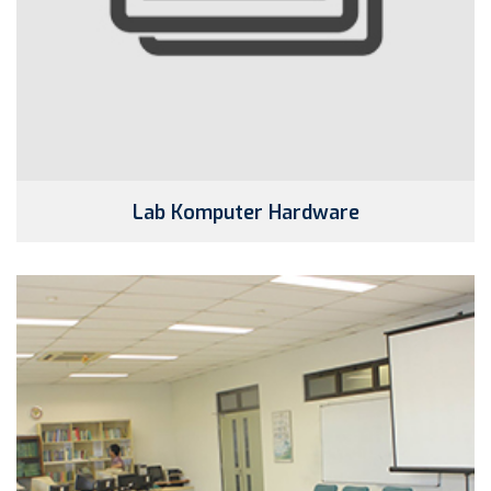
Lab Komputer Hardware