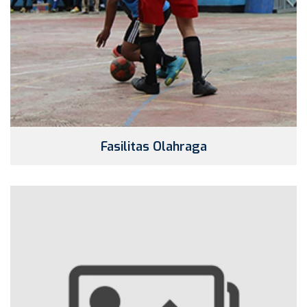
Fasilitas Olahraga