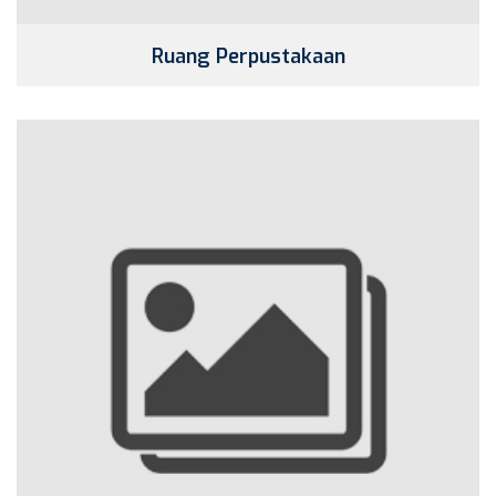
Ruang Perpustakaan