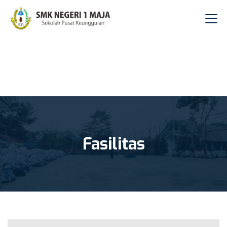
Fasilitas