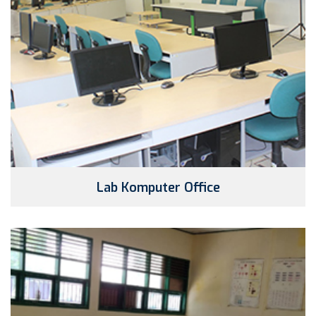
Lab Komputer Office