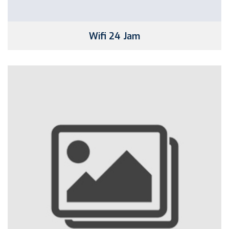
Wifi 24 Jam