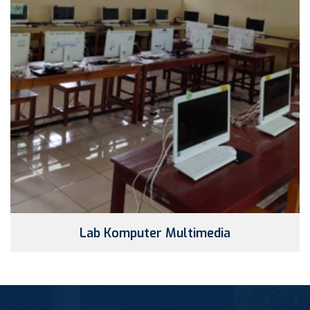
Lab Komputer Multimedia