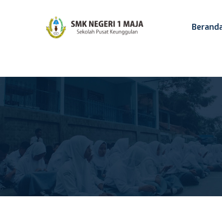
Berand