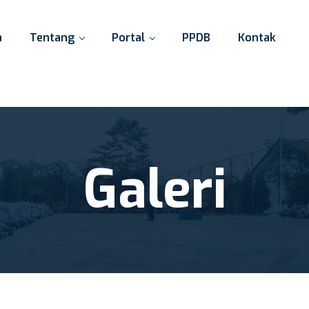
a
Tentang
Portal
PPDB
Kontak
Galeri