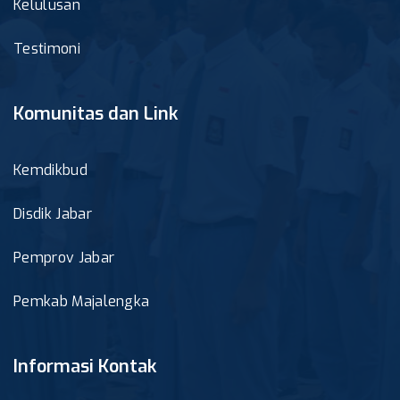
Kelulusan
Testimoni
Komunitas dan Link
Kemdikbud
Disdik Jabar
Pemprov Jabar
Pemkab Majalengka
Informasi Kontak