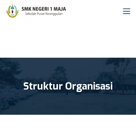
Struktur Organisasi