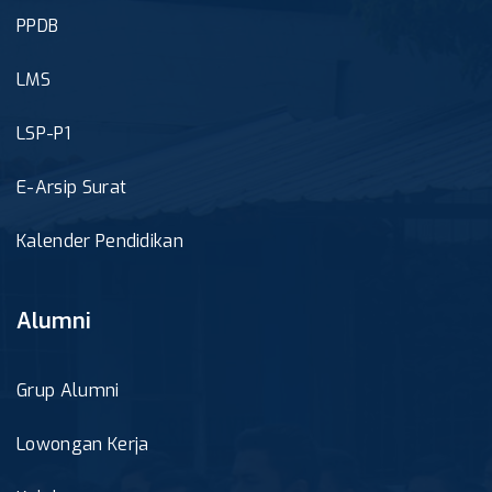
PPDB
LMS
LSP-P1
E-Arsip Surat
Kalender Pendidikan
Alumni
Grup Alumni
Lowongan Kerja