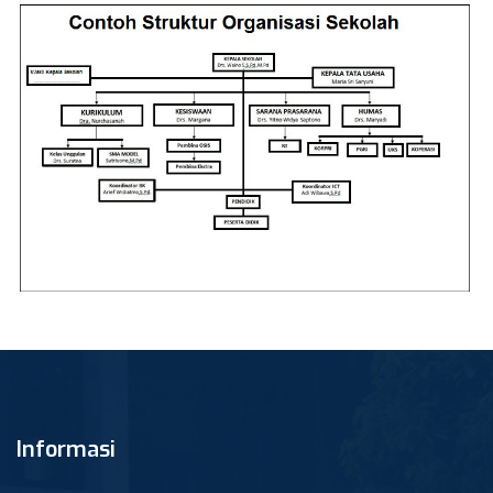
Informasi