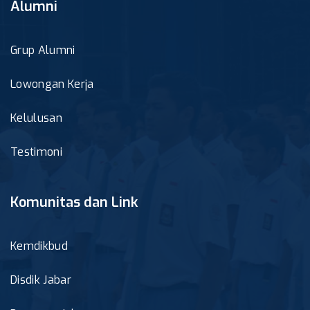
Alumni
Grup Alumni
Lowongan Kerja
Kelulusan
Testimoni
Komunitas dan Link
Kemdikbud
Disdik Jabar