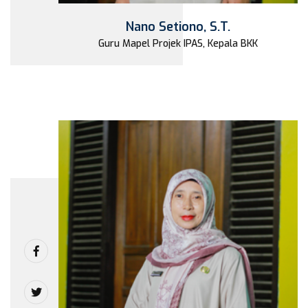
Nano Setiono, S.T.
Guru Mapel Projek IPAS, Kepala BKK