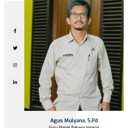
Agus Mulyana, S.Pd
Guru Mapel Bahasa Inggris