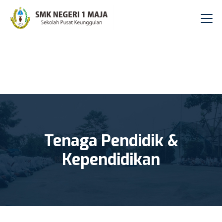
Tenaga Pendidik &
Kependidikan