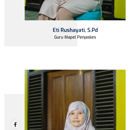
Eti Rushayati, S.Pd
Guru Mapel Penjaskes