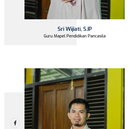
Sri Wijiati, S.IP
Guru Mapel Pendidikan Pancasila