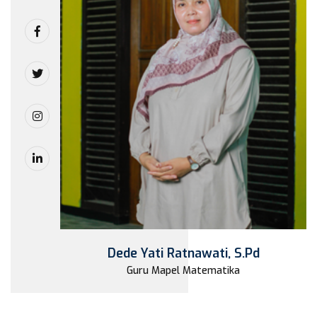
Dede Yati Ratnawati, S.Pd
Guru Mapel Matematika