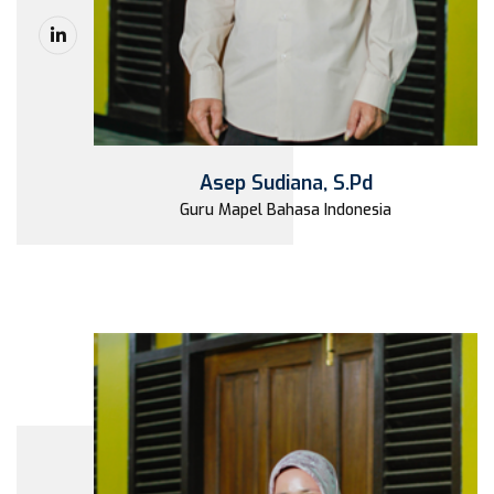
Asep Sudiana, S.Pd
Guru Mapel Bahasa Indonesia