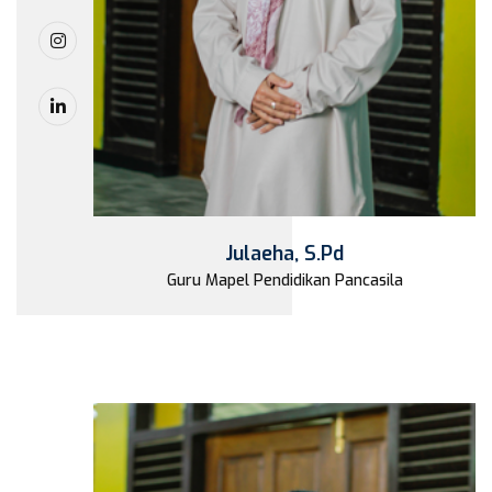
Julaeha, S.Pd
Guru Mapel Pendidikan Pancasila