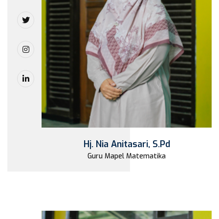
Hj. Nia Anitasari, S.Pd
Guru Mapel Matematika