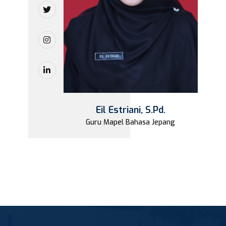
Eil Estriani, S.Pd.
Guru Mapel Bahasa Jepang