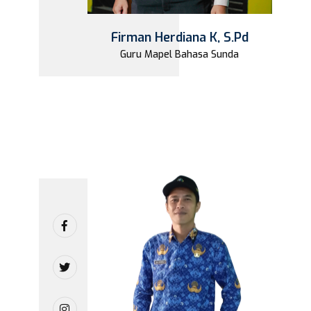
Firman Herdiana K, S.Pd
Guru Mapel Bahasa Sunda