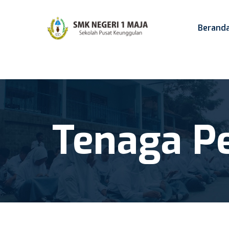
Berand
Tenaga Pe