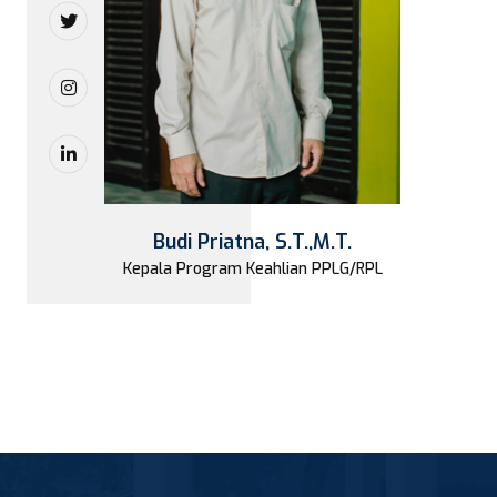
Budi Priatna, S.T.,M.T.
Kepala Program Keahlian PPLG/RPL