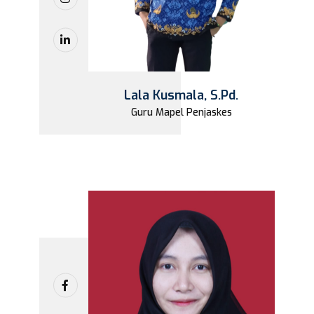
Lala Kusmala, S.Pd.
Guru Mapel Penjaskes