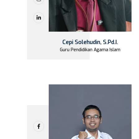
Cepi Solehudin, S.Pd.I.
Guru Pendidikan Agama Islam