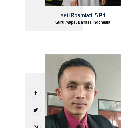
Yeti Rosmiati, S.Pd
Guru Mapel Bahasa Indonesia