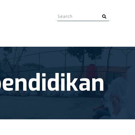
pendidikan