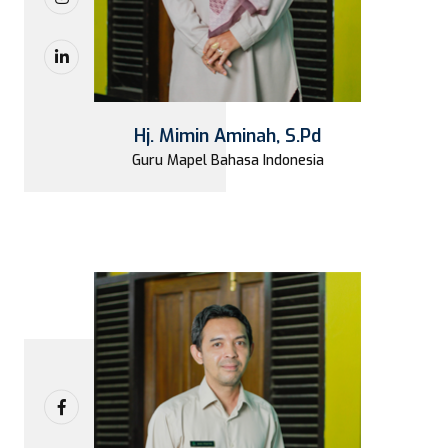
Hj. Mimin Aminah, S.Pd
Guru Mapel Bahasa Indonesia