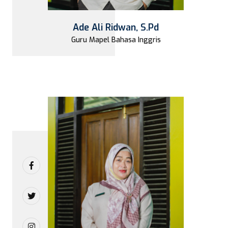
Ade Ali Ridwan, S.Pd
Guru Mapel Bahasa Inggris