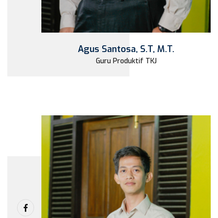
Agus Santosa, S.T, M.T.
Guru Produktif TKJ