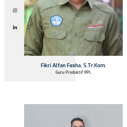
Fikri Alfan Fasha, S.Tr.Kom.
Guru Produktif RPL