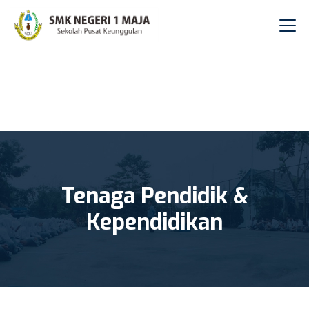
Tenaga Pendidik &
Kependidikan