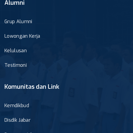
Alumni
Grup Alumni
Lowongan Kerja
Kelulusan
Testimoni
Komunitas dan Link
Kemdikbud
Disdik Jabar