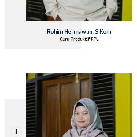
Rohim Hermawan, S.Kom
Guru Produktif RPL