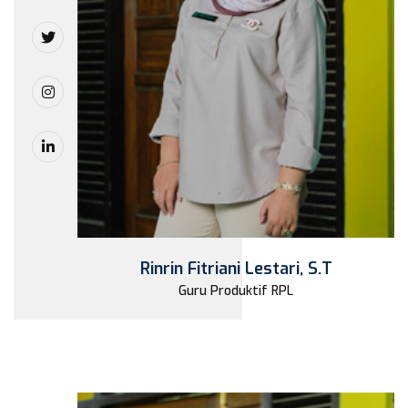
Rinrin Fitriani Lestari, S.T
Guru Produktif RPL