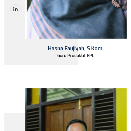
Hasna Faujiyah, S.Kom.
Guru Produktif RPL