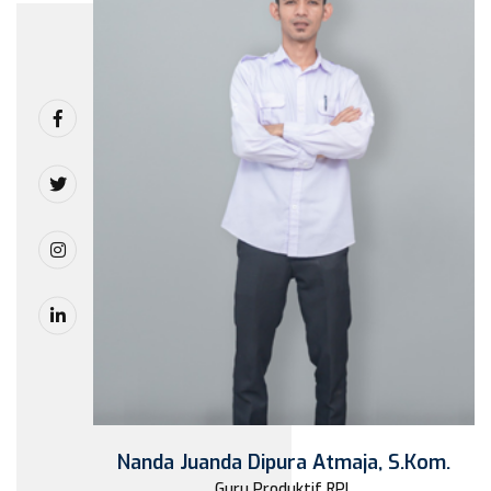
Nanda Juanda Dipura Atmaja, S.Kom.
Guru Produktif RPL