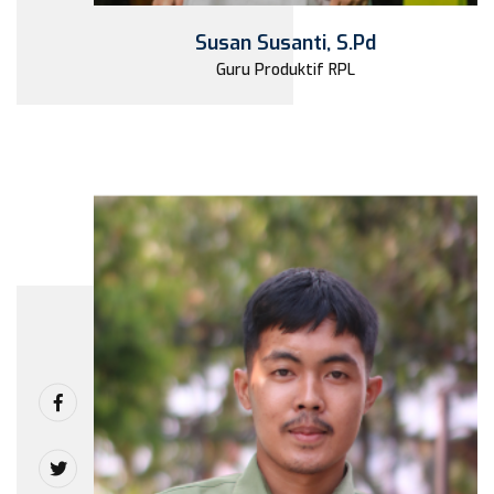
Susan Susanti, S.Pd
Guru Produktif RPL