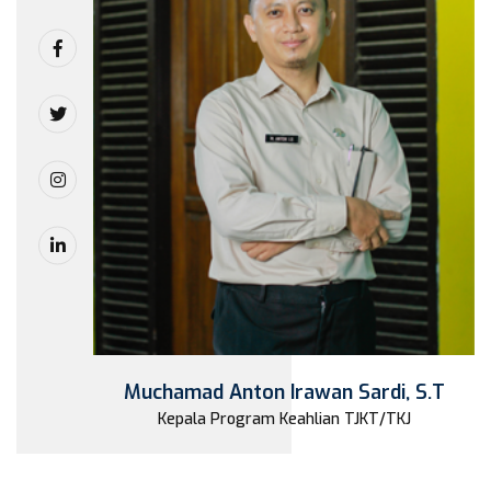
Muchamad Anton Irawan Sardi, S.T
Kepala Program Keahlian TJKT/TKJ