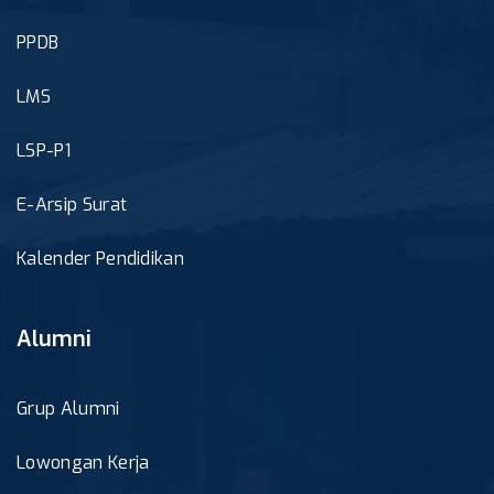
PPDB
LMS
LSP-P1
E-Arsip Surat
Kalender Pendidikan
Alumni
Grup Alumni
Lowongan Kerja