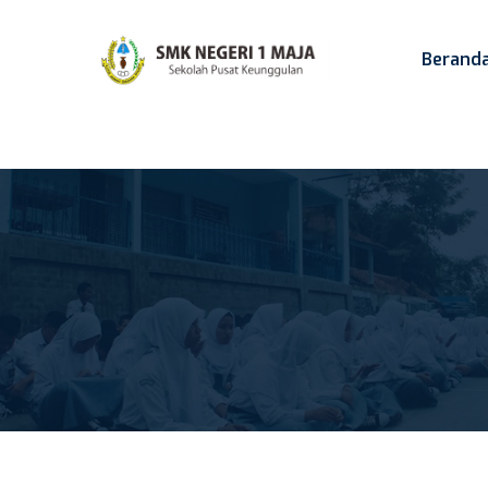
Berand