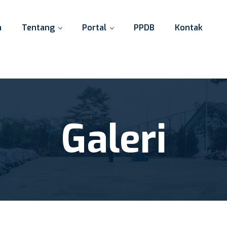
a
Tentang
Portal
PPDB
Kontak
Galeri