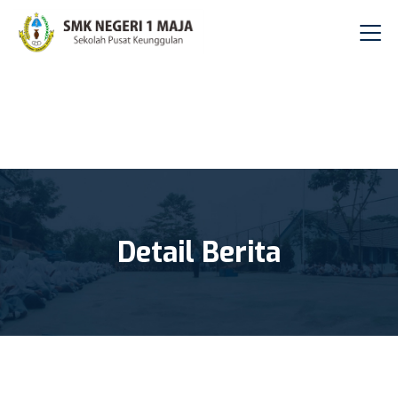
Detail Berita