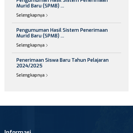
Pengumuman Hasil Sistem Penerimaan
Murid Baru (SPMB) ...
Selengkapnya
Pengumuman Hasil Sistem Penerimaan
Murid Baru (SPMB) ...
Selengkapnya
Penerimaan Siswa Baru Tahun Pelajaran
2024/2025
Selengkapnya
Informasi