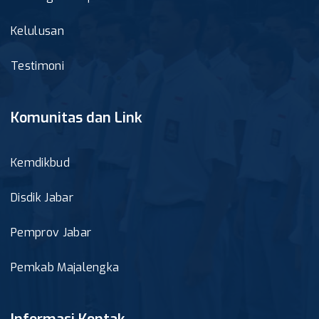
Kelulusan
Testimoni
Komunitas dan Link
Kemdikbud
Disdik Jabar
Pemprov Jabar
Pemkab Majalengka