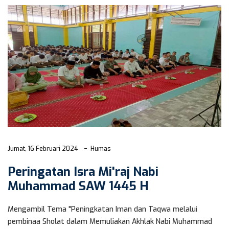
Jumat, 16 Februari 2024
Humas
Peringatan Isra Mi'raj Nabi
Muhammad SAW 1445 H
Mengambil Tema "Peningkatan Iman dan Taqwa melalui
pembinaa Sholat dalam Memuliakan Akhlak Nabi Muhammad