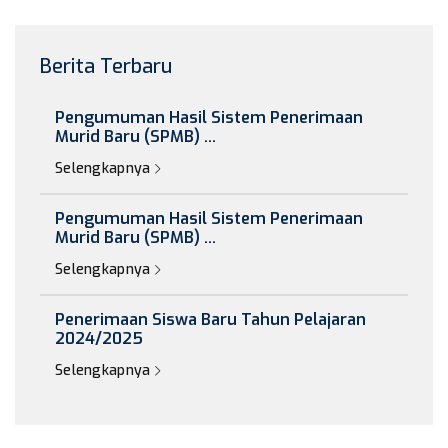
Berita Terbaru
Pengumuman Hasil Sistem Penerimaan
Murid Baru (SPMB) ...
Selengkapnya
Pengumuman Hasil Sistem Penerimaan
Murid Baru (SPMB) ...
Selengkapnya
Penerimaan Siswa Baru Tahun Pelajaran
2024/2025
Selengkapnya