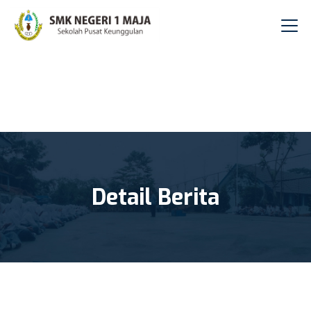
Detail Berita