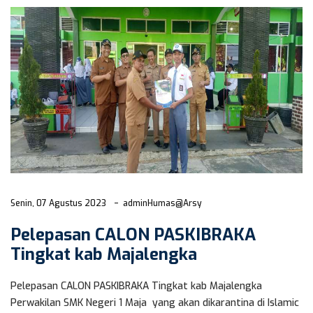
Senin, 07 Agustus 2023
adminHumas@Arsy
Pelepasan CALON PASKIBRAKA
Tingkat kab Majalengka
Pelepasan CALON PASKIBRAKA Tingkat kab Majalengka
Perwakilan SMK Negeri 1 Maja yang akan dikarantina di Islamic