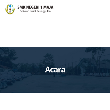
Acara