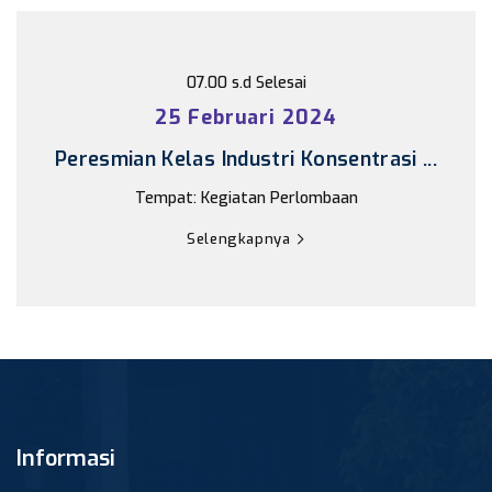
07.00 s.d Selesai
25 Februari 2024
Peresmian Kelas Industri Konsentrasi ...
Tempat: Kegiatan Perlombaan
Selengkapnya
Informasi