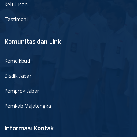
Kelulusan
Testimoni
Komunitas dan Link
Kemdikbud
Disdik Jabar
Pemprov Jabar
Pemkab Majalengka
Informasi Kontak