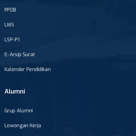
PPDB
LMS
LSP-P1
E-Arsip Surat
Kalender Pendidikan
Alumni
Grup Alumni
Lowongan Kerja